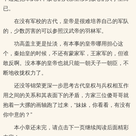
已。
在没有军校的古代，皇帝是很难培养自己的军队
的，少数厉害的可以参照汉武帝的羽林军。
功高盖主更是扯淡，有本事的皇帝哪用担心这
个，秦始皇的时候，不还有蒙家军，王家军的，但谁
敢反啊。没本事的皇帝也就只能一朝天子一朝臣，不
断地收拢权力了。
还没等锦荣更深一步思考古代皇权与兵权相互作
用之间的关系和其表面下的矛盾，方家三位傻哥哥就
抱着一大摞的画轴跑了过来，“妹妹，你看看，有没有
你中意的？”
本小章还未完，请点击下一页继续阅读后面精彩