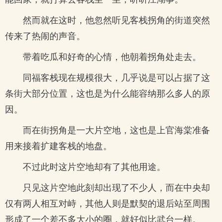
然而就在这时，他忽然听见客栈拐角的街道突然
传来了热闹的声音。
带着吃瓜和好奇的心情，他朝着拐角处走去。
同福客栈现在规模很大，几乎说是可以占据了这
条街大部分位置，这也是为什么能容纳那么多人的原
因。
而在街拐角是一大片空地，这也是上官海棠准备
用来接着扩建客栈的地盘。
不过此时这片空地却有了其他用途。
只见这片空地此刻却出现了不少人，而在中央却
仅有两人相互对峙，其他人则是默契的退后站至周围
形成了一个差不多大小的圈，就好似比武台一样。