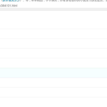
4101.html