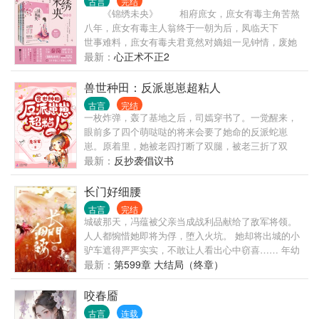
古言
完结
《锦绣未央》 相府庶女，庶女有毒主角苦熬
八年，庶女有毒主人翁终于一朝为后，凤临天下
世事难料，庶女有毒夫君竟然对嫡姐一见钟情，废她
皇后之位，迫死她亲生子！ 冷宫中，她咬碎牙
最新：
心正术不正2
齿，一口饮尽毒酒！ 对天发誓，若有来生，庶女
有毒，再不与人为善，绝不入宫，誓不为后！ 丞
兽世种田：反派崽崽超粘人
相府里，庶女重生，庶女有毒，恶女归来： 嫡母
古言
完结
恶毒？巧计送你上黄泉！嫡姐伪善？庶女有毒狠狠撕
一枚炸弹，轰了基地之后，司嫣穿书了。一觉醒来，
开你美人皮！ 庶妹陷害？直接丢去乱葬岗！既然
眼前多了四个萌哒哒的将来会要了她命的反派蛇崽
不让我好好过日子，谁也别想活！ 庶女有毒还不
崽。原着里，她被老四打断了双腿，被老三折了双
幸被一只天底下最俊俏的无赖缠上 她重活一世只
臂，被老二弄瞎了双眼，被老大刺穿心脏一命呜呼。
最新：
反抄袭倡议书
想低调做人，这些人却恨不得拉她接受万民膜拜。
司嫣两腿一蹬。不，老娘不能躺...
看来，庶女有毒主角她这辈子的清静生活——还
长门好细腰
很遥远……
古言
完结
城破那天，冯蕴被父亲当成战利品献给了敌军将领。
人人都惋惜她即将为俘，堕入火坑。 她却将出城的小
驴车遮得严严实实，不敢让人看出心中窃喜…… 年幼
时，她行事古怪，语出惊人，曾因说中一场全军覆没
最新：
第599章 大结局（终章）
的战争，差点被宗族当鬼邪烧死。 长成后，她姝色无
双，许州八郡无出其右，却被夫家拒娶。 生逢乱世，
咬春靥
礼崩乐坏，一个女俘何去何从？ “不求良人白头到老，
古言
连载