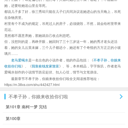
她，还要给她送山里去等死。
都说儿子多了好，徐三秀却只能在儿子们共同决议送她进山的当天晚上，吊死
在杂物房里。
村里有个不成为的规定，吊死过人的房子，必须烧毁，不然，就会给村里带来
厄运。
竟然都不愿意养她，那她就自己收点利息吧。
但，没想到的是，再睁开眼，她回到了三十三岁这一年，她的秀才老头还活
着，她的女儿云英未嫁，三个儿子都还小，她还有了个奇怪的方方正正的小玻
璃片……
老马爱喝水
是一名出色的小说作者，他的作品包括：《
不孝子孙，你娘来
收拾你们啦
》、《
我靠捡钱发家致富
》、等，本本精品，字字珠玑，作者老马
爱喝水创作的小说情节跌宕起伏、扣人心弦，情节与文笔俱佳。
最新章节不孝子孙，你娘来收拾你们啦全文阅读推荐地址：
https://m.38xs.com/shu/442427.html
不孝子孙，你娘来收拾你们啦
第101章 南柯一梦 完结
第100章