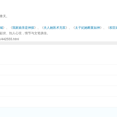
青天。
城
》、《
我家娘亲是神探
》、《
夫人她医术无双
》、《
太子妃她断案如神
》、《
权臣
起伏、扣人心弦，情节与文笔俱佳。
2555.html