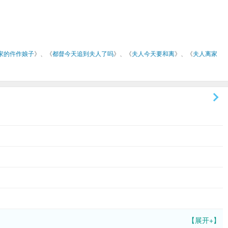
家的仵作娘子
》、《
都督今天追到夫人了吗
》、《
夫人今天要和离
》、《
夫人离家
【展开+】