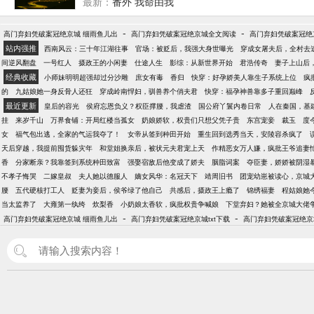
最新：
番外 我命由我
-
-
高门弃妇凭破案冠绝京城 细雨鱼儿出
高门弃妇凭破案冠绝京城全文阅读
高门弃妇凭破案冠绝京
站内强推
西南风云：三十年江湖往事
官场：被贬后，我强大身世曝光
穿成女屠夫后，全村去
间逆风翻盘
一号红人
摄政王的小闲妻
仕途人生
影综：从新世界开始
君浩传奇
妻子上山后
经典收藏
小师妹明明超强却过分沙雕
庶女有毒
香归
快穿：好孕娇美人靠生子系统上位
疯
的
九姑娘她一身反骨人还狂
穿成岭南悍妇，驯兽养个俏夫君
快穿：福孕神兽靠多子重回巅峰
最近更新
皇后的容光
侯府忘恩负义？权臣撑腰，我虐渣
国公府丫鬟内卷日常
人在秦国，基
挂
来岁千山
万界食铺：开局红楼当孤女
奶娘娇软，权贵们只想父凭子贵
东宫宠妾
裁玉
度
女
福气包出逃，全家的气运我夺了！
女帝从签到种田开始
重生回到选秀当天，安陵容杀疯了
天后穿越，我提前囤货躲灾年
和堂姐换亲后，被状元夫君宠上天
作精恶女万人嫌，疯批王爷追妻
香
分家断亲？我靠签到系统种田致富
强娶宿敌后他变成了娇夫
胭脂词案
夺臣妻，娇娇被阴湿
不孝子悔哭
二嫁皇叔
夫人她以德服人
嫡女风华：名冠天下
靖周旧书
团宠幼崽被读心，京城
腰
五代硬核打工人
贬妻为妾后，侯爷绿了他自己
共感后，摄政王上瘾了
锦绣福妻
程姑娘她
当太监养了
大雍第一纨绔
炊梨香
小奶娘太香软，疯批权贵争喊娘
下堂弃妇？她被全京城大佬
-
-
高门弃妇凭破案冠绝京城 细雨鱼儿出
高门弃妇凭破案冠绝京城txt下载
高门弃妇凭破案冠绝京