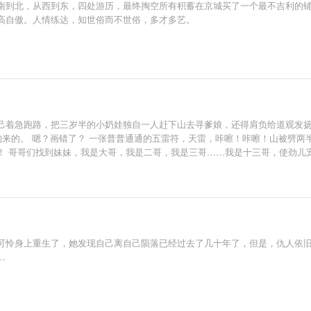
南到北，从西到东，四处游历，最终掏空所有积蓄在京城买了一个最不吉利的铺
高自傲。人情练达，知世俗而不世俗，多才多艺。
己着急跑路，把三岁半的小奶娃独自一人赶下山去寻爹娘，还得肩负给道观发扬
拘来的。 嗯？画错了？ 一张普普通通的五雷符，天雷，咔嚓！咔嚓！山被劈两半
！ 哥哥们找到妹妹，我是大哥，我是二哥，我是三哥……我是十三哥，使劲儿
可怜身上重生了，她发现自己离自己陨落已经过去了几十年了，但是，仇人依旧
…