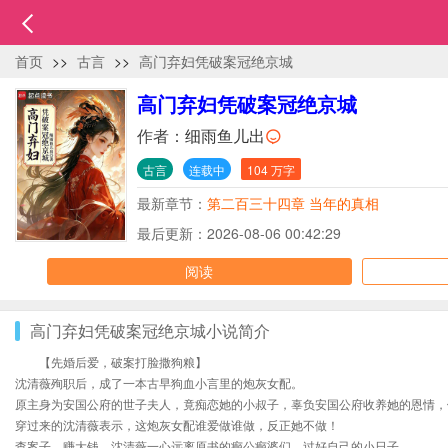
首页
>>
古言
>>
高门弃妇凭破案冠绝京城
高门弃妇凭破案冠绝京城
作者：
细雨鱼儿出
古言
连载中
104 万字
最新章节：
第二百三十四章 当年的真相
最后更新：2026-08-06 00:42:29
阅读
高门弃妇凭破案冠绝京城小说简介
【先婚后爱，破案打脸撒狗粮】
沈清薇殉职后，成了一本古早狗血小言里的炮灰女配。
原主身为安国公府的世子夫人，竟痴恋她的小叔子，辜负安国公府收养她的恩情，
穿过来的沈清薇表示，这炮灰女配谁爱做谁做，反正她不做！
查案子，赚大钱，沈清薇一心远离原书的癫公癫婆们，过好自己的小日子。