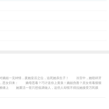
对嫡姐一见钟情，废她皇后之位，迫死她亲生子！ 冷宫中，她咬碎牙
，恶女归来： 嫡母恶毒？巧计送你上黄泉！嫡姐伪善？庶女有毒狠狠
赖缠上 她重活一世只想低调做人，这些人却恨不得拉她接受万民膜