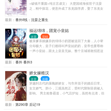
主，结局1V1
+破镜不重圆+纯古言虐文） 大楚国靖海侯世子沈晏
之，刚中探花，便意外成了东羌国俘虏，娶了东羌女
秦归晚为妻。 成亲当晚，秦归晚第一次见到自己这个
风姿俊逸的大楚夫君。 少女情窦初开，心跳如鹿。 朝
最新：
番外if线：沈晏之重生
夕相处，他们开始相互倾心，相依为命。 秦归晚为沈
晏之飞蛾扑火般付出四年，数次九死一生，最终落下
福运绵绵，团宠小皇姑
一身旧疾。 四年后，沈晏之得到了重回大楚的机会。
古言
完结
他冷笑着告诉秦归晚：“我怎可能对一个东羌女子付出
被亲爹亲娘嫌弃的绵绵小奶团被送回了大秦，人小辈
真心？这些年，对你不过是逢场作戏、欺骗利用罢
分却极大，皇子们都得叫声皇姑奶奶，皇帝也要尊称
了。” “从始至终，只有你蠢而不知，沦陷其中。” 后
一声小皇姑，跟太上皇皇兄妹。整个京城谁敢招惹这
来，秦归晚被迫随沈晏之回了大楚。 沈晏之到家第一
位姑奶奶？怕是嫌命长了。 三岁半的小奶团人小本领
件事，便是迎娶貌美表妹为妻。 秦归晚心平气和，笑
大，抓鬼算卦看风水看病样样精通，从此，京城热闹
最新：
番外 番外3
着祝贺。 沈晏之却疯了。 开始想尽办法去捂热她的
了。 今天帮太傅看看病，明天帮尚书看看风水，顺便
心。 秦归晚莞尔：“沈公子，何必钻冰取火？你说过，
给国库赚点银子，从此，大秦越发的强大起来，之前
娇女嫁糙汉
铁石之心，纵然海枯石烂，也不会因情而动。” 顾濯缨
的颓势消失得一干二净。
握着秦归晚的手，挑眉哂笑：“沈宴之，听清楚我夫人
古言
连载
的话了吗？听清了就滚！” （男主沈晏之，顾濯缨是男
穿越到古代的落魄娇娇女，与市井混子的婚后日常。
二，男二不会因为上位成为男主，戏份也不会因上位
女主娇气、胆小，三观虽然正，受时代限制容易被人
超过男主。）
影响。 男主粗鲁霸道，小气且护短，虽然有点渣，但
对女主痴汉。
最新：
第290章 后记19