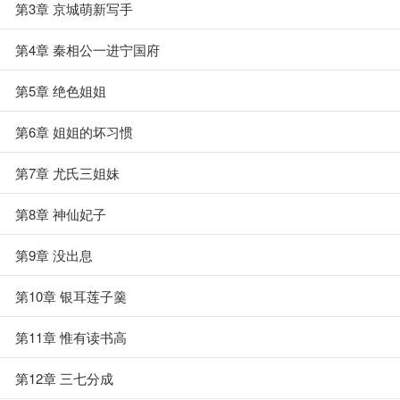
第3章 京城萌新写手
第4章 秦相公一进宁国府
第5章 绝色姐姐
第6章 姐姐的坏习惯
第7章 尤氏三姐妹
第8章 神仙妃子
第9章 没出息
第10章 银耳莲子羹
第11章 惟有读书高
第12章 三七分成