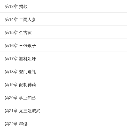
第13章 捐款
第14章 二两人参
第15章 金古黄
第16章 三钱银子
第17章 塑料姐妹
第18章 登门送礼
第19章 配制神药
第20章 学业知己
第21章 尤三姐威武
第22章 翠缕