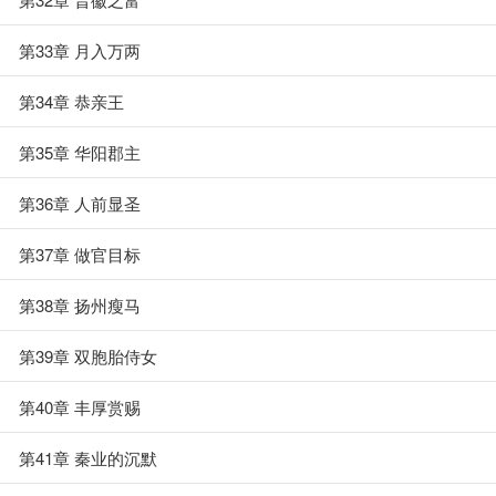
第33章 月入万两
第34章 恭亲王
第35章 华阳郡主
第36章 人前显圣
第37章 做官目标
第38章 扬州瘦马
第39章 双胞胎侍女
第40章 丰厚赏赐
第41章 秦业的沉默