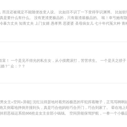
而且还被规定不能随便改变人设。 比如目不识丁一下变得学识渊博。 比如软
真是要什么有什么。 没有更渣更极品的，只有最渣最极品的。 唉！幸亏她有隐
冷暴力丈夫 知青丈夫 上门女婿 愚孝男 恶婆婆 圣母病女儿 七十年代冤大种 
首富！ 一个是见不得光的私生女，从小摸爬滚打，苦苦求生。 一个是天之骄子
婚？” 众：？？
反杀男女主+空间+异能] 沈红沅得瑟地对着穷凶极恶的牢犯挥着鞭子，正骂骂咧
身一跑又倒霉地摔倒并撞到头，真是巧合他妈给巧合开门，巧合到家了。 晕在地
掉邪恶福运系统666抢走女主全部小钱钱。 空间异能保驾护航，一拳一个小极
宠。 她爱财又爱美色，能怎么办？当然是独宠他啦！