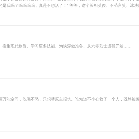
是我吗？呜呜呜呜，真是不想活了！” 等等，这个长相英俊、不苟言笑、冰块
们快回家一起造娃。 某冰块男一脸无语‘媳妇，说好的害羞呢。’ 某不要脸女
、搜集现代物资、学习更多技能、为快穿做准备、从六零烈士遗孤开始……
万能空间，吃喝不愁，只想替原主报仇。谁知道不小心救了一个人，既然被缠上了