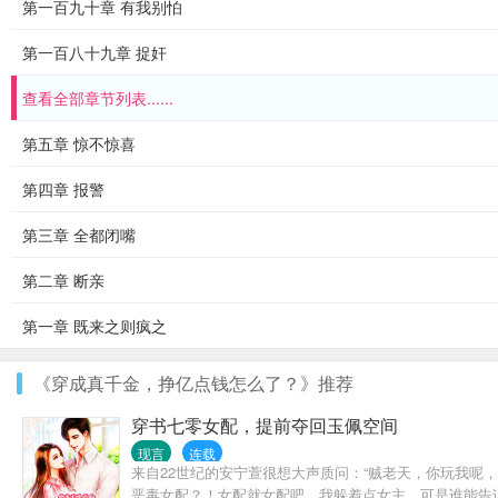
第一百九十章 有我别怕
第一百八十九章 捉奸
查看全部章节列表......
第五章 惊不惊喜
第四章 报警
第三章 全都闭嘴
第二章 断亲
第一章 既来之则疯之
《穿成真千金，挣亿点钱怎么了？》推荐
穿书七零女配，提前夺回玉佩空间
现言
连载
来自22世纪的安宁萱很想大声质问：“贼老天，你玩我
恶毒女配？！女配就女配吧，我躲着点女主，可是谁能告