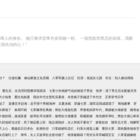
两人的身份。 她只奢求贺聿舟多陪她一程。 一场危险而禁忌的游戏，清醒
是我先动的心！”
好？
仕途狂飙
修仙家族之化灵碗
八零军嫂上位记
狂浪：龙战女儿国
长生：别人修仙我练
重生后，全员哭到昏厥求我原谅
七零小作精娇气包的狼崽子男友
快穿：渣了男主后女配被关哭
代小知青
重生包租婆
我在年代文里吃瓜看戏
末世疯子穿越进了年代文
五零穿书日常
陷了
直播玄学赶海：反手捞个男模海神
京夏未眠
穿越七零，随军后我成团宠了
蜀地酱事
穿
火葬场了
春潮不眠
七零藏孕肚离婚，禁欲大佬急红眼
带着爸妈穿年代，离婚被大佬娇宠
随母改
十级的我，速成富婆
挺孕肚寻夫随军，被禁欲大佬爆宠
暗藏新婚
海岛随军孕吐，禁欲大佬心疼坏
入职地府当法官，死了都还要上班
陆总请跪好，夫人和崽不要你了
娇夜欲欢
随军北大荒，绝嗣军
不上心，离婚后日日求合
欲潮失控
六零娇娇吃瓜忙，钓系大佬宠上瘾
重回七零，我有颜有钱有空
灰后被盯上了
傅爷，夫人又挺孕肚去抢功德了
相亲被截胡？死对头哥哥喊我宝宝
八零退婚嫁糙