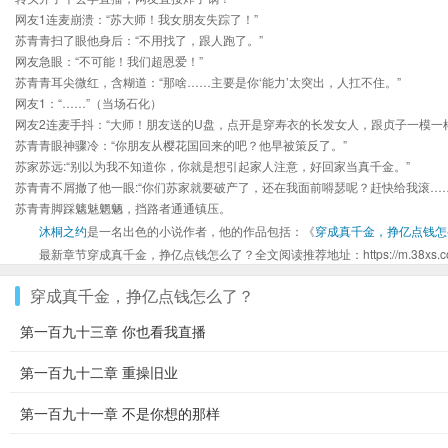
网友1连麦崩溃：“苏大师！我女朋友失踪了！”
苏青青扫了眼他身后：“不用找了，跟人跑了。”
网友急眼：“不可能！我们超恩爱！”
苏青青耳尖微红，含糊道：“那啥……主要是你‘能力’太突出，人扛不住。”
网友1：“……”（当场石化）
网友2连麦手抖：“大师！朋友送的U盘，点开是穿寿衣的长发女人，跟贞子一模一
苏青青眼神骤冷：“你朋友从樱花国回来的吧？他早被策反了。”
苏家苏远:“别以为我不知道你，你就是想引起家人注意，好回家当真千金。”
苏青青不屑撤了他一眼:“你们苏家就要破产了，还在我面前嘚瑟呢？赶快给我滚……
苏青青脚踩魑魅魍魉，挡路者通通镇压。
沐桐之约
是一名出色的小说作者，他的作品包括：《
穿成真千金，挣亿点钱怎
最新章节穿成真千金，挣亿点钱怎么了？全文阅读推荐地址：https://m.38xs.com/sh
穿成真千金，挣亿点钱怎么了？
第一百九十三章 你也看我直播
第一百九十二章 重操旧业
第一百九十一章 不是你想的那样