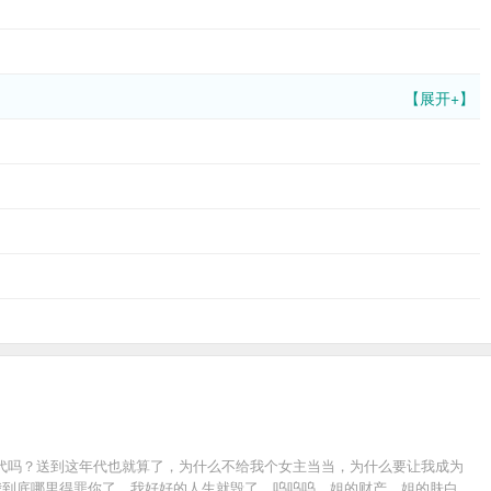
【展开+】
年代吗？送到这年代也就算了，为什么不给我个女主当当，为什么要让我成为
我到底哪里得罪你了，我好好的人生就毁了，呜呜呜，姐的财产，姐的肤白