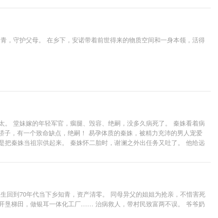
知青，守护父母。 在乡下，安诺带着前世得来的物质空间和一身本领，活得
太。 堂妹嫁的年轻军官，瘸腿、毁容、绝嗣，没多久病死了。 秦姝看着病
之骄子，有一个致命缺点，绝嗣！ 易孕体质的秦姝，被精力充沛的男人宠爱
是把秦姝当祖宗供起来。 秦姝怀二胎时，谢澜之外出任务又吐了。 他给远
之升职了，秦姝成了官太太。 秦姝医术精湛传四方，财富位居第一。 秦姝生
生回到70年代当下乡知青，资产清零。 同母异父的姐姐为抢亲，不惜害死
开垦梯田，做银耳一体化工厂…… 治病救人，带村民致富两不误。 爷爷奶