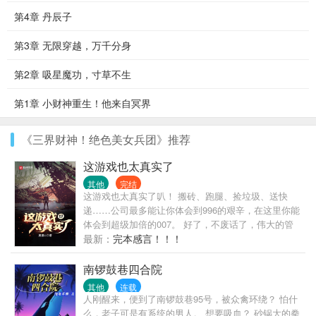
第4章 丹辰子
第3章 无限穿越，万千分身
第2章 吸星魔功，寸草不生
第1章 小财神重生！他来自冥界
《三界财神！绝色美女兵团》推荐
这游戏也太真实了
其他
完结
这游戏也太真实了叭！ 搬砖、跑腿、捡垃圾、送快
递……公司最多能让你体会到996的艰辛，在这里你能
体会到超级加倍的007。 好了，不废话了，伟大的管
理者大人喊我去搬砖了。 那位大人说了，只要我们努
最新：
完本感言！！！
力献上自己的肝，下个月他又能换一套全新的动力
甲，到时候带我们开全新的地图，去广阔的废土捡更
南锣鼓巷四合院
多的垃圾！ …… 穿越到废土世界的楚光发现，自己解
其他
连载
锁了避难所系统，能够从平行世界召唤名为“玩家”的生
人刚醒来，便到了南锣鼓巷95号，被众禽环绕？ 怕什
物。 从那天开始，整个废土都不正经了。
么，老子可是有系统的男人。 想要吸血？ 砂锅大的拳