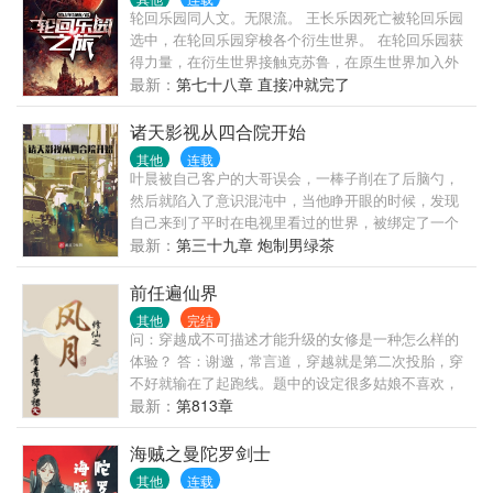
世界：如懿传，陈婉茵 这辈子不要做透明人。 这辈子
轮回乐园同人文。无限流。 王长乐因死亡被轮回乐园
不要再受欺负。 这辈子她要生孩子。 这辈子她要儿孙
选中，在轮回乐园穿梭各个衍生世界。 在轮回乐园获
满堂。 这辈子她要成为太后。 第三个世界：甄嬛传，
得力量，在衍生世界接触克苏鲁，在原生世界加入外
瓜尔佳·文鸳 她要报仇。 她要甄嬛沈眉庄安陵容不得
神教派。
最新：
第七十八章 直接冲就完了
好死。 她要皇后日日夜夜受折磨。 她要狗皇帝除了生
女儿，还是生女儿。
诸天影视从四合院开始
其他
连载
叶晨被自己客户的大哥误会，一棒子削在了后脑勺，
然后就陷入了意识混沌中，当他睁开眼的时候，发现
自己来到了平时在电视里看过的世界，被绑定了一个
诸天系统，靠完成任务增加自己现实的寿命，任务成
最新：
第三十九章 炮制男绿茶
功，寿命增加，还可以收获技能，任务失败，就地抹
杀，为了活着，叶晨在影视剧的世界里不得不拼命完
前任遍仙界
成任务…… 已完成世界《情满四合院》，《少年
其他
完结
派》，《人世间》，《白夜追凶》，《夏洛特烦恼》
问：穿越成不可描述才能升级的女修是一种怎么样的
正处在《匆匆那年》主世界，后续在慢慢增加。新书
体验？ 答：谢邀，常言道，穿越就是第二次投胎，穿
不够看的朋友，可以去看我已经完本的百万字作品
不好就输在了起跑线。题中的设定很多姑娘不喜欢，
《诸天影视世界大佬》，一千均订完本作品，谢谢大
所以我打算现身说法： 第一，修真界男俊女靓，容颜
最新：
第813章
家支持！
不老，绝对是颜狗福音；第二，修真人士体质洁净，
不会得病，也不会意外怀孕，尽管放心；第三，只有
海贼之曼陀罗剑士
实力够强的人才能享受到以上两点，否则，考虑砍号
其他
连载
重来吧。 然修真界不少男神都是我的前男友，但我真