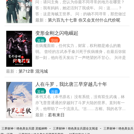
问：请问主角，您认为你最不同寻常的地方在哪里？
的是有原则的女修，你看了就知道了。 > 感谢各位旁
答：我有妈妈，她还活到了我成年。 问：这……？
友的点赞和关心，问我考不考虑你的，我这就准备和
答：这是海贼王世界。 问：的确不同寻常，那您做过
师哥飞升了。祝好。 【贴士：女主是女版楚留香，单
的最叛逆的事情是什么？ 答：加入海军。 问：这很叛
最新：
第六百九十七章 你又会支付什么代价呢
元恋爱，过程1从一而终，不喜点X】 公告：天三更，
逆？ 答：我全家都是海贼。 问：确实很叛逆，那您作
么么哒 作者的其他小说： 现言： 我有特殊沟通技巧
为海军的正义观是什么？ 答：当然是理性（功利）的
变形金刚之闪电崛起
转发一万条锦鲤求死 这是一篇悬疑文 真实副本 离魂
正义。 问：好像错过了什么内容？ 答：你的错觉。
其他
完结
记 竹马使用手册 [重生]柴米油盐诗酒花 古言：亲卿爱
简而言之，这是一个海贼家族的孩子因为机缘巧合当
在病魔面前，任何实力，财富，权利都是难么的脆
卿 末世：[末世]复制品 同人：[火影]上善若水 这是我
海军的故事。
弱。 曾经的古武杀手秦川死于疾病缠身，在最后弥留
的专栏求包养↓↓↓ #f□□
那一刻，他向苍天发出了一声绝望的不甘心。 兴许是
苍天感受到他的求生意志，所以让他以另一个身份重
生。 我就是霸天虎闪电，一名三变赛博坦战士。 这个
最新：
第712章 混沌城
重生的闪电，不在被脆弱肉体所带来的疾病困扰，看
他如何在纷争的宇宙中崛起，开创霸天虎更强大的盛
人在斗罗，我比唐三早穿越几十年
世。
其他
连载
本书又名（本书原名）没有系统，没有双生武魂，林
亦飞普普通通的穿越到了斗罗大陆的世界。直到有一
天，他帮助了一个流浪儿。“古……古榕。我的名字...
最新：
若有来日
-
-
三界财神！绝色美女兵团 灵狐林晔
三界财神！绝色美女兵团全文阅读
三界财神！绝色美女兵
-
-