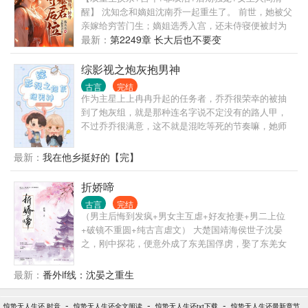
要保护她。 德妃:贵妃怀着弟弟的孩子，我要保护她。
一美男魔尊？就这？还没有我小师叔林渡一根手指头
醒】 沈知念和嫡姐沈南乔一起重生了。 前世，她被父
世界二:炮灰前妻她想一胎五宝 世界三:六零孤女她只
好看！ * 排雷：全本围绕女主成长，微群像，有cp，
亲嫁给穷苦门生；嫡姐选秀入宫，还未侍寝便被封为
想当村霸 ……
戏份少。
贵人。世人皆道嫡姐贵不可言，她们有云泥之别。 谁
最新：
第2249章 长大后也不要变
知道后来，沈知念嫁的穷书生连中三元，封侯拜相，
她成了本朝最年轻的一品诰命夫人。 而嫡姐不得帝王
综影视之炮灰抱男神
喜爱，在深宫蹉跎半生，最后被陷害惨死。 沈知念再
古言
完结
次睁眼，发现自己竟重生回了定亲前。嫡姐抢着要嫁
作为主星上上冉冉升起的任务者，乔乔很荣幸的被抽
给穷书生，让她入宫选秀。 她很高兴。 因为书生虽有
到了炮灰组，就是那种连名字说不定没有的路人甲，
一些才华，却心比天高，家里更是有刻薄的婆母，难
不过乔乔很满意，这不就是混吃等死的节奏嘛，她师
缠的小姑。前世之所以走出了一条青云路，全靠她呕
父说过等下了位面就收几个看的顺眼的工具人给自己
心沥血为他打点、奔走。 这辈子，嫡姐想要的风光，
打工挣钱，毕竟咱可是有后台的人。 （1V1，双洁，
最新：
我在他乡挺好的【完】
全都不会有。 而帝王年轻俊美，后位空悬，入宫的女
男主都是一个人，衍生位面，有私设，请不要代入原
子皆有机会争上一争。 沈知念自小便明白，男人靠不
剧情。）
折娇啼
住，只求荣华富贵，不求一丝真情。 一品诰命夫人，
哪比得上母仪天下？这一世，这泼天的富贵，就让她
古言
完结
（男主后悔到发疯+男女主互虐+好友抢妻+男二上位
来享吧！ 然而沈知念渐渐发现，后宫居然还有穿书
+破镜不重圆+纯古言虐文） 大楚国靖海侯世子沈晏
女，和身负系统的攻略者。 无所谓，都刀了！ 可是谁
之，刚中探花，便意外成了东羌国俘虏，娶了东羌女
能告诉她，为什么帝王看她的眼神，越来越不对劲
秦归晚为妻。 成亲当晚，秦归晚第一次见到自己这个
了？
风姿俊逸的大楚夫君。 少女情窦初开，心跳如鹿。 朝
最新：
番外if线：沈晏之重生
夕相处，他们开始相互倾心，相依为命。 秦归晚为沈
晏之飞蛾扑火般付出四年，数次九死一生，最终落下
-
-
-
惊蛰无人生还 时音
惊蛰无人生还全文阅读
惊蛰无人生还txt下载
惊蛰无人生还最新章节