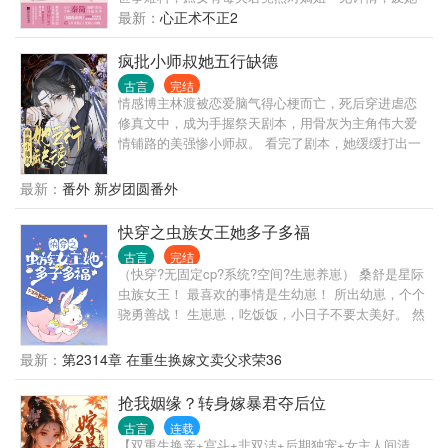
皇后之位，迫死她亲生子！ 冷宫中，她咬碎牙
最新：
心正术不正2
齿，一口饮尽毒酒！ 对天发誓，若有来生，庶女
有毒，再不与人为善，绝不入宫，誓不为后！ 丞
疯批小师叔她五行缺德
相府里，庶女重生，庶女有毒，恶女归来： 嫡母
古言
完结
恶毒？巧计送你上黄泉！嫡姐伪善？庶女有毒狠狠撕
情感博主林渡被恋爱脑气得心梗而亡，死后穿进虐恋
开你美人皮！ 庶妹陷害？直接丢去乱葬岗！既然
修真文中，成为手握祭天剧本，用骨灰为主角伟大爱
不让我好好过日子，谁也别想活！ 庶女有毒还不
情铺路的美强惨小师叔。 看完了剧本，她缓缓打出一
幸被一只天底下最俊俏的无赖缠上 她重活一世只
个问号，“这宗门山上的野菜都被挖光了吧？” 系统循
想低调做人，这些人却恨不得拉她接受万民膜拜。
循善诱：看到你们宗门那帮恋爱脑了吗？拯救他们，
最新：
番外 新岁团圆番外
看来，庶女有毒主角她这辈子的清静生活——还
你就能活。 林渡：一个愿打一个愿挨，尊重嘲笑锁
很遥远……
死。 系统：亲亲你的寿命还有一天哦。 林渡：专业对
快穿之虫族女王她多子多福
口，包您满意。 于是林渡认命拯救起了文中被骗挖灵
古言
完结
骨最终沦为残废的大师兄，怀着孩子被道侣剖腹取血
（快穿?无固定cp?系统?空间?生崽养崽） 桑舒是星际
救白月光的二师姐，被魔尊利用盗取师门重宝后惨被
虫族女王！ 最喜欢的事情是生幼崽！ 所出幼崽，个个
抛弃堕魔的小师妹…… 就是这个宗门画风怎么这么不
骁勇善战！ 生崽崽，吃饭饭，小日子不要太美好。 然
对劲呢？掌门亲自铁锅炖大鹅，真人们不是在种菜就
而…… 吞食一种叫做“系统”的食物之后，一切都变
是在挖宝…… 林渡：不确定，再看看。 本以为沉沦者
了。 直接强势绑定，穿越万千世界，成为了各种……
最新：
第2314章 在重生换嫁文卖父求荣36
愚不可及，可林渡接触了之后才发现，师侄们那么可
炮灰？ 女王表示:炮灰是不可能炮灰的！ 世界一:挡箭
爱，都是邪魔外道的错！ 剧情渐渐发展到了关键节
牌贵妃她又出墙了 论成为挡箭牌贵妃，如何实现不宫
抢我姻缘？转身嫁暴君夺后位
点，整个宗门都被林渡同化了。 大师兄：缺灵骨无法
斗做咸鱼的终极梦想？自然是…… 淑妃:贵妃怀着哥哥
飞升？飞升不了你还可以下地狱啊！ 二师姐：双修？
古言
连载
的孩子，我要保护她。 贤妃:贵妃怀着哥哥的孩子，我
孩子？我有孕子丹你自己生吧。 小师妹：什么天下第
【双重生换亲+宫斗+非双洁+后期独宠+女主人间清