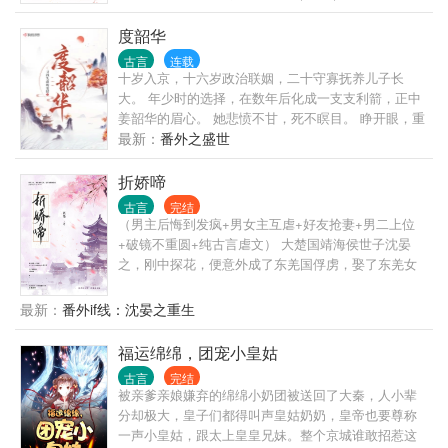
的城门守卫。 重生后 三皇子对她说，“你若识相，便
调教老小孩子，带领全家走上人生巅峰。 一切准备就
自己去找母妃退亲。” 叶流锦一脚将渣男踹下湖，“你
绪，她寻着记忆找到那个家。 假荀香风光正好……
度韶华
算什么东西，也配和我成亲。” 仇人要杀，国公府要清
理。 还有那个前世愿意用江山换她性命的人......这一
古言
连载
十岁入京，十六岁政治联姻，二十守寡抚养儿子长
次，换她来助他。 - 萧昭衍：“锦儿，我们白头偕老了
大。 年少时的选择，在数年后化成一支支利箭，正中
么？我们儿孙满堂了么？” 叶流锦：“我们白头偕老，
姜韶华的眉心。 她悲愤不甘，死不瞑目。 睁开眼，重
儿孙满堂，相伴一生。” 可实际上，并没有。 她不敢
回年少。 她毅然踏上和前世截然不同的路。一步一
最新：
番外之盛世
告诉他，前世他登基不过一年便因旧伤复发驾崩。
步，缓慢又坚定地向前，直至权力之巅！ 这一世，命
运只掌控在她自己手中。 她要这天下，安静倾听她的
折娇啼
声音。
古言
完结
（男主后悔到发疯+男女主互虐+好友抢妻+男二上位
+破镜不重圆+纯古言虐文） 大楚国靖海侯世子沈晏
之，刚中探花，便意外成了东羌国俘虏，娶了东羌女
秦归晚为妻。 成亲当晚，秦归晚第一次见到自己这个
风姿俊逸的大楚夫君。 少女情窦初开，心跳如鹿。 朝
最新：
番外if线：沈晏之重生
夕相处，他们开始相互倾心，相依为命。 秦归晚为沈
晏之飞蛾扑火般付出四年，数次九死一生，最终落下
福运绵绵，团宠小皇姑
一身旧疾。 四年后，沈晏之得到了重回大楚的机会。
古言
完结
他冷笑着告诉秦归晚：“我怎可能对一个东羌女子付出
被亲爹亲娘嫌弃的绵绵小奶团被送回了大秦，人小辈
真心？这些年，对你不过是逢场作戏、欺骗利用罢
分却极大，皇子们都得叫声皇姑奶奶，皇帝也要尊称
了。” “从始至终，只有你蠢而不知，沦陷其中。” 后
一声小皇姑，跟太上皇皇兄妹。整个京城谁敢招惹这
来，秦归晚被迫随沈晏之回了大楚。 沈晏之到家第一