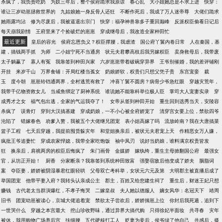
杀疯了，我负责吃奶
为奴三年后，整个侯府跪求我原谅
春心乱
大小姐她总是不求上进
快穿：
谁让三岁幼崽拯救世界的
九姑娘她一身反骨人还狂
不断作死后，我成了万人迷帝尊
大佬们跪求
她雨露均沾
修为尽废后，我被逼退出宗门
快穿：福孕神兽靠多子重回巅峰
反派权臣偷看日记后
每天崩我剧情
王府里来了个捡破烂的崽崽
穿成继母后，我改造全家种田忙
最近更新
皇后的容光
侯府忘恩负义？权臣撑腰，我虐渣
国公府丫鬟内卷日常
人在秦国，基
建，搞钱两手抓
为师
二小姐宁死不当通房
状元夫君攀高枝后我另嫁权臣
卖身救母后，我带废
太子躺赢了
寡人有冤
我靠签到种田兴家
六岁崽崽带着破碗穿异界
王爷别催婚，我的差评铺刚
开挂
来岁千山
万界食铺：开局红楼当孤女
奶娘娇软，权贵们只想父凭子贵
东宫宠妾
裁
玉
度今朝
崽崽铃铛通两界，全村逃荒有救了
冲喜丫鬟不圆房？病骨少爷急红眼
穿越灾荒年，
我带千亿物资救女儿
当咸鱼绑定了厨神系统
谁说她不能靠科举位极人臣
掌司大人宠妻实录
穿
成秀才之女
福气包出逃，全家的气运我夺了！
女帝从签到种田开始
重生回到选秀当天，安陵容
杀疯了
误青灯
穿到大汉搞基建
穿成奶娘，一不小心被全府娇宠了
清穿宫女要上位，禁欲四爷
沦陷了
错嫁春色
劝爹入赘，我被五个大佬继兄团宠
表小姐高嫁了吗
流放岭南？我在大唐搞菜
篮子工程
七天后穿越，我提前囤货躲灾年
和堂姐换亲后，被状元夫君宠上天
作精恶女万人嫌，
疯批王爷追妻忙
穿成农家悍媳，我带全家吃饱饭
袖中凤刃
说好当奶娘，谁料满京权贵皆发
狂
换亲后，肩祧两房的权臣后悔疯了
朱门画骨
金媒娇
嫁纨绔，重生主母掀翻国公府
最强女
官，从坊正开始！
厨香
分家断亲？我靠签到系统种田致富
强娶宿敌后他变成了娇夫
胭脂词
案
夺臣妻，娇娇被阴湿暴君红眼轻哄
父母双亡考科举，女状元六元及第
大明郡主被直播后成了
举国团宠
他带平妻入府？我转头认亲成公主
郡主，百姓又给您建生祠了
重生后，财迷王妃只想
赚钱
古代老太当群演爆红，不孝子悔哭
二嫁皇叔
夫人她以德服人
嫡女风华：名冠天下
靖周
旧书
团宠幼崽被读心，京城大佬追着宠
禁欲太子尝欢后，娇娇揣崽上位
你封后我死遁，追到下
一世哭什么
穿越之本宫最大
挖山珍收野味，通过异界大搞代购
只得徐妃半面妆
共寻春
灾年
被休，我用购物广场养后宫
扶细腰
五代硬核打工人
贬妻为妾后，侯爷绿了他自己
共感后，摄