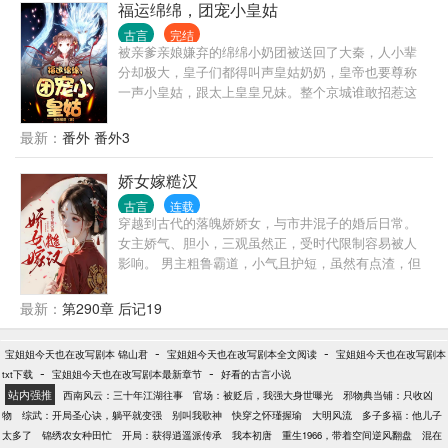
晏之飞蛾扑火般付出四年，数次九死一生，最终落下
福运绵绵，团宠小皇姑
一身旧疾。 四年后，沈晏之得到了重回大楚的机会。
古言
完结
他冷笑着告诉秦归晚：“我怎可能对一个东羌女子付出
被亲爹亲娘嫌弃的绵绵小奶团被送回了大秦，人小辈
真心？这些年，对你不过是逢场作戏、欺骗利用罢
分却极大，皇子们都得叫声皇姑奶奶，皇帝也要尊称
了。” “从始至终，只有你蠢而不知，沦陷其中。” 后
一声小皇姑，跟太上皇皇兄妹。整个京城谁敢招惹这
来，秦归晚被迫随沈晏之回了大楚。 沈晏之到家第一
位姑奶奶？怕是嫌命长了。 三岁半的小奶团人小本领
件事，便是迎娶貌美表妹为妻。 秦归晚心平气和，笑
大，抓鬼算卦看风水看病样样精通，从此，京城热闹
最新：
番外 番外3
着祝贺。 沈晏之却疯了。 开始想尽办法去捂热她的
了。 今天帮太傅看看病，明天帮尚书看看风水，顺便
心。 秦归晚莞尔：“沈公子，何必钻冰取火？你说过，
给国库赚点银子，从此，大秦越发的强大起来，之前
娇女嫁糙汉
铁石之心，纵然海枯石烂，也不会因情而动。” 顾濯缨
的颓势消失得一干二净。
握着秦归晚的手，挑眉哂笑：“沈宴之，听清楚我夫人
古言
连载
的话了吗？听清了就滚！” （男主沈晏之，顾濯缨是男
穿越到古代的落魄娇娇女，与市井混子的婚后日常。
二，男二不会因为上位成为男主，戏份也不会因上位
女主娇气、胆小，三观虽然正，受时代限制容易被人
超过男主。）
影响。 男主粗鲁霸道，小气且护短，虽然有点渣，但
对女主痴汉。
最新：
第290章 后记19
-
-
宝姐姐今天也在改写剧本 锦山君
宝姐姐今天也在改写剧本全文阅读
宝姐姐今天也在改写剧本
-
-
txt下载
宝姐姐今天也在改写剧本最新章节
好看的古言小说
站内强推
西南风云：三十年江湖往事
官场：被贬后，我强大身世曝光
邪物典当铺：只收凶
物
综武：开局圣心诀，躺平就变强
别叫我歌神
快穿之怀瑾握瑜
大明风流
多子多福：他儿子
太多了
锦绣农女种田忙
开局：获得逍遥派传承
我本初唐
重生1966，带着空间逆风翻盘
混在