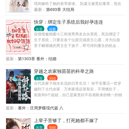
世界二:炮灰前妻她想一胎五宝 世界三:六零孤女她只
瑶则嫁给了她的表哥谢凌。 阮凝玉被贵妃毒害，危在
想当村霸 ……
旦夕时，派了婢女前去求早已权倾朝野、狠厉无情的
最新：
第693章 大结局
首辅大人谢凌，以利益易利益，保她一命。 她的婢女
长跪在谢府门外一天，终于等来了谢凌出行的车驾。
快穿：绑定生子系统后我好孕连连
“求谢大人念在皇后娘娘从前在谢府唤大人为‘长兄’的情
古言
连载
分上，救娘娘一命！” “奴婢求求谢大人了，娘娘她…
应惜惜被闺蜜小三和渣男男友合伙害死，死后绑定了
当真快撑不过去了！” 婢女声泪俱下，连连磕头。 男
生子系统，只要在各个位面完成原主心愿，并为位面
人在马车上默了半晌。 便吩咐下人。 “夫人喜静，不
里子嗣艰难的男主生下孩子，即可得到重生的机会，
可受惊，今后若再有无关之人扰了夫人清静，拿你们
回到现实世界。 为了活命并且报仇，应惜惜接下了任
是问。” 说完，便放下车帘，绝尘而去。 阮凝玉就这
务。 （位面1：有马甲的糙汉猎户X二婚娇美农妇（双
最新：
第1303章 番外：结婚
样在皇宫溘然长逝。 重生一世，阮凝玉却发现自己竟
洁）） 被渣男污蔑出轨还生不出孩子，应惜惜反手揭
回到了尚是谢家表姑娘的岁月。 这日她同沈小侯爷私
露渣男不举真相，休了渣男，和全村最猛的糙汉猎户
穿越之农家独苗苗的科举之路
奔，而半道将她捉拿住的人，便是谢凌！ （追妻火葬
成亲生了孩子打脸渣男和造谣的村民，谁知猎户还有
场）
古言
完结
隐藏身份，竟然是...... （位面2：不受宠想报仇的庶女
古代农家子细水长流的日常生活！ 张平安重活一世穿
X阴郁的已死之人（双洁）） （位面3：假千金也想带
越到了古代农家，万幸家境还算殷实，不用饿肚子，
球跑（双洁）） （评分低是因为评分人数少）
前面有6个姐姐，自己是家里好不容易盼来的唯一的独
苗苗，父母重男轻女，6个姐姐个个儿彪悍，全被洗脑
成扶弟魔，身为唯一的男丁真的压力山大，本来只想
最新：
番外：庄周梦蝶现代篇 八
考个功名安稳度日，哪料到这千疮百孔的飘摇江山都
没苟到张平安成亲就要嗝了，又是饥荒又是兵祸，不
上辈子苦够了，打死她都不嫁了
得不带着一家人开启生存模式，卷入了这时代的漩涡
古言
完结