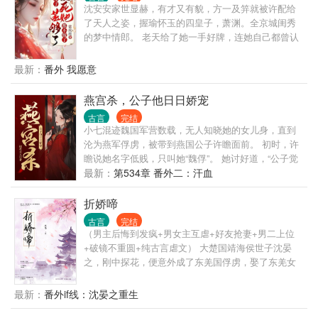
中。 无空间无金手指！！！男主不圣母！！！ 靠自己
沈安安家世显赫，有才又有貌，方一及笄就被许配给
的智慧和个人魅力成长的升级流故事！
了天人之姿，握瑜怀玉的四皇子，萧渊。全京城闺秀
的梦中情郎。 老天给了她一手好牌，连她自己都曾认
为她得天独厚，直到满腔少女心被伤的寸寸碎裂，她
在那个芝兰玉树的男人身上尝尽了苦，代价惨烈。 重
最新：
番外 我愿意
来一次，沈安安有多远躲多远。 本姑娘才貌双全，嫁
个两情两悦的夫君不香？ 她在家族预备的世家子弟中
燕宫杀，公子他日日娇宠
挑挑拣拣，誓要嫁个温润如玉的谦谦君子，可那弃她
古言
完结
如敝履的四皇子却冷了脸，盯着她的眼神活像她红杏
小七混迹魏国军营数载，无人知晓她的女儿身，直到
出墙了般阴狠。
沦为燕军俘虏，被带到燕国公子许瞻面前。 初时，许
瞻说她名字低贱，只叫她“魏俘”。 她讨好道，“公子觉
得不好听，便为小七赐个名字罢。” 他轻笑一声，“你
最新：
第534章 番外二：汗血
在我眼里如同死物，不必有名字。” 为了活命，她又建
议，“公子带我回燕国罢，我很会侍奉人。” 他的话刻
折娇啼
薄低冷，“燕宫宫人婢子众多，不缺你一个。” 后来她
古言
完结
一心想回魏国，许瞻却将她困在燕宫，不许她走了。
（男主后悔到发疯+男女主互虐+好友抢妻+男二上位
宫门嵯峨，殿高百丈。 他宽衣上榻，欺身迫来，“小
+破镜不重圆+纯古言虐文） 大楚国靖海侯世子沈晏
七，你刻在了我的骨子里。”
之，刚中探花，便意外成了东羌国俘虏，娶了东羌女
秦归晚为妻。 成亲当晚，秦归晚第一次见到自己这个
风姿俊逸的大楚夫君。 少女情窦初开，心跳如鹿。 朝
最新：
番外if线：沈晏之重生
夕相处，他们开始相互倾心，相依为命。 秦归晚为沈