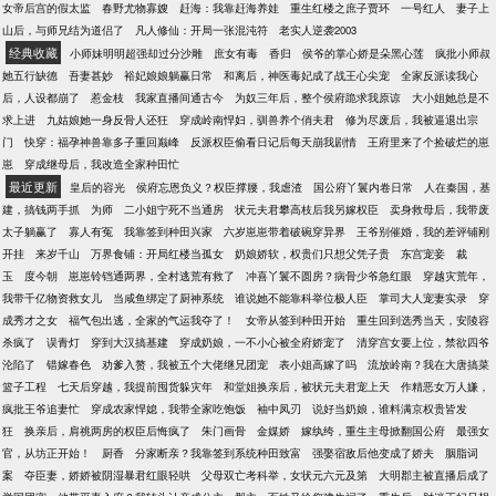
女帝后宫的假太监
春野尤物寡嫂
赶海：我靠赶海养娃
重生红楼之庶子贾环
一号红人
妻子上
山后，与师兄结为道侣了
凡人修仙：开局一张混沌符
老实人逆袭2003
经典收藏
小师妹明明超强却过分沙雕
庶女有毒
香归
侯爷的掌心娇是朵黑心莲
疯批小师叔
她五行缺德
吾妻甚妙
裕妃娘娘躺赢日常
和离后，神医毒妃成了战王心尖宠
全家反派读我心
后，人设都崩了
惹金枝
我家直播间通古今
为奴三年后，整个侯府跪求我原谅
大小姐她总是不
求上进
九姑娘她一身反骨人还狂
穿成岭南悍妇，驯兽养个俏夫君
修为尽废后，我被逼退出宗
门
快穿：福孕神兽靠多子重回巅峰
反派权臣偷看日记后每天崩我剧情
王府里来了个捡破烂的崽
崽
穿成继母后，我改造全家种田忙
最近更新
皇后的容光
侯府忘恩负义？权臣撑腰，我虐渣
国公府丫鬟内卷日常
人在秦国，基
建，搞钱两手抓
为师
二小姐宁死不当通房
状元夫君攀高枝后我另嫁权臣
卖身救母后，我带废
太子躺赢了
寡人有冤
我靠签到种田兴家
六岁崽崽带着破碗穿异界
王爷别催婚，我的差评铺刚
开挂
来岁千山
万界食铺：开局红楼当孤女
奶娘娇软，权贵们只想父凭子贵
东宫宠妾
裁
玉
度今朝
崽崽铃铛通两界，全村逃荒有救了
冲喜丫鬟不圆房？病骨少爷急红眼
穿越灾荒年，
我带千亿物资救女儿
当咸鱼绑定了厨神系统
谁说她不能靠科举位极人臣
掌司大人宠妻实录
穿
成秀才之女
福气包出逃，全家的气运我夺了！
女帝从签到种田开始
重生回到选秀当天，安陵容
杀疯了
误青灯
穿到大汉搞基建
穿成奶娘，一不小心被全府娇宠了
清穿宫女要上位，禁欲四爷
沦陷了
错嫁春色
劝爹入赘，我被五个大佬继兄团宠
表小姐高嫁了吗
流放岭南？我在大唐搞菜
篮子工程
七天后穿越，我提前囤货躲灾年
和堂姐换亲后，被状元夫君宠上天
作精恶女万人嫌，
疯批王爷追妻忙
穿成农家悍媳，我带全家吃饱饭
袖中凤刃
说好当奶娘，谁料满京权贵皆发
狂
换亲后，肩祧两房的权臣后悔疯了
朱门画骨
金媒娇
嫁纨绔，重生主母掀翻国公府
最强女
官，从坊正开始！
厨香
分家断亲？我靠签到系统种田致富
强娶宿敌后他变成了娇夫
胭脂词
案
夺臣妻，娇娇被阴湿暴君红眼轻哄
父母双亡考科举，女状元六元及第
大明郡主被直播后成了