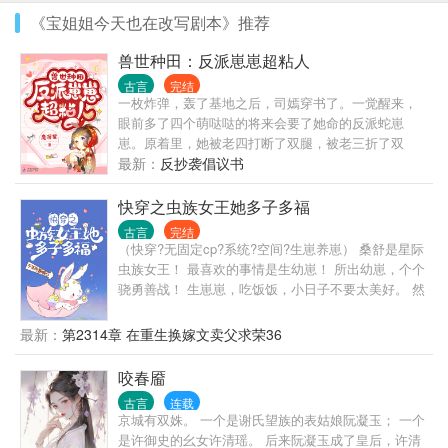
《宝姐姐今天也在改写剧本》推荐
兽世种田：反派崽崽超粘人
古言
完结
一枚炸弹，轰了基地之后，司嫣穿书了。一觉醒来，
眼前多了四个萌哒哒的将来会要了她命的反派蛇崽
崽。原着里，她被老四打断了双腿，被老三折了双
臂，被老二弄瞎了双眼，被老大刺穿心脏一命呜呼。
最新：
反抄袭倡议书
司嫣两腿一蹬。不，老娘不能躺...
快穿之虫族女王她多子多福
古言
完结
（快穿?无固定cp?系统?空间?生崽养崽） 桑舒是星际
虫族女王！ 最喜欢的事情是生幼崽！ 所出幼崽，个个
骁勇善战！ 生崽崽，吃饭饭，小日子不要太美好。 然
而…… 吞食一种叫做“系统”的食物之后，一切都变
了。 直接强势绑定，穿越万千世界，成为了各种……
最新：
第2314章 在重生换嫁文卖父求荣36
炮灰？ 女王表示:炮灰是不可能炮灰的！ 世界一:挡箭
牌贵妃她又出墙了 论成为挡箭牌贵妃，如何实现不宫
咬春靥
斗做咸鱼的终极梦想？自然是…… 淑妃:贵妃怀着哥哥
古言
连载
的孩子，我要保护她。 贤妃:贵妃怀着哥哥的孩子，我
京城有双姝。 一个是谢氏望族的表姑娘阮凝玉； 一个
要保护她。 德妃:贵妃怀着弟弟的孩子，我要保护她。
是许御史的幺女许清瑶。 后来阮凝玉成了皇后，许清