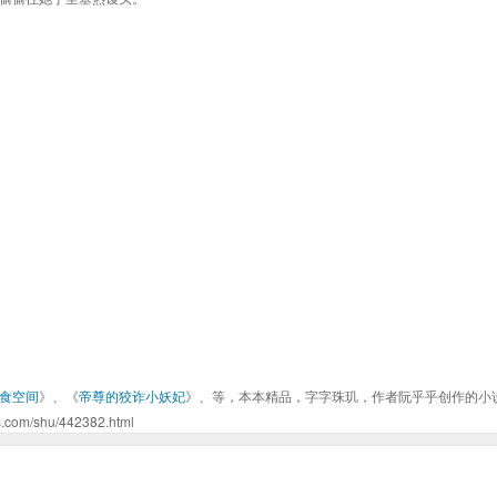
食空间
》、《
帝尊的狡诈小妖妃
》、等，本本精品，字字珠玑，作者阮乎乎创作的小
shu/442382.html