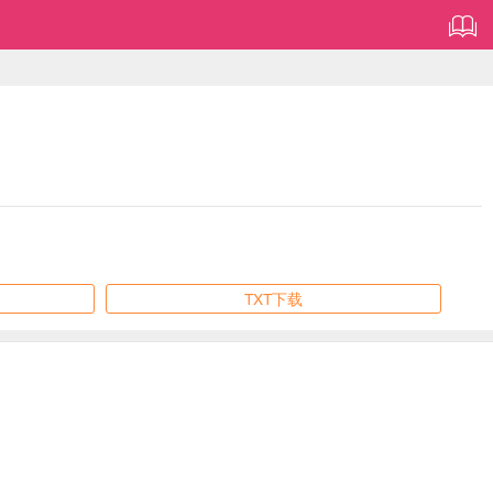
TXT下载