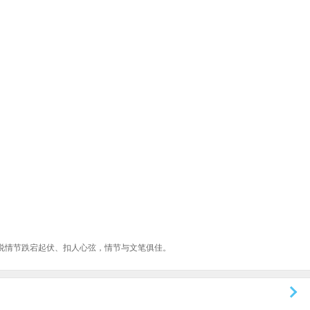
说情节跌宕起伏、扣人心弦，情节与文笔俱佳。