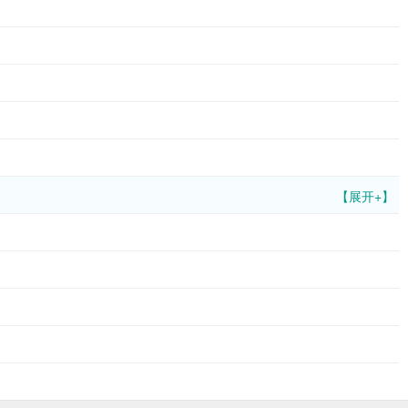
【展开+】