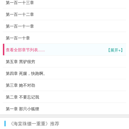
第一百一十三章
第一百一十二章
第一百一十一章
第一百一十章
查看全部章节列表......
【展开+】
第五章 黑驴很穷
第四章 死腿，快跑啊。
第三章 她不对劲
第二章 不要忘记我
第一章 那只小狐狸
《海棠珠缀一重重》推荐