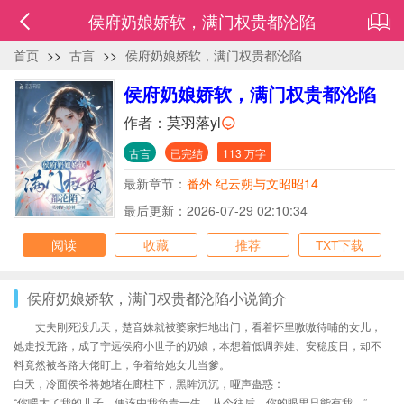
侯府奶娘娇软，满门权贵都沦陷
首页
>>
古言
>>
侯府奶娘娇软，满门权贵都沦陷
侯府奶娘娇软，满门权贵都沦陷
作者：
莫羽落yl
古言
已完结
113 万字
最新章节：
番外 纪云朔与文昭昭14
最后更新：2026-07-29 02:10:34
阅读
收藏
推荐
TXT下载
侯府奶娘娇软，满门权贵都沦陷小说简介
丈夫刚死没几天，楚音姝就被婆家扫地出门，看着怀里嗷嗷待哺的女儿，
她走投无路，成了宁远侯府小世子的奶娘，本想着低调养娃、安稳度日，却不
料竟然被各路大佬盯上，争着给她女儿当爹。
白天，冷面侯爷将她堵在廊柱下，黑眸沉沉，哑声蛊惑：
“你喂大了我的儿子，便该由我负责一生，从今往后，你的眼里只能有我。”