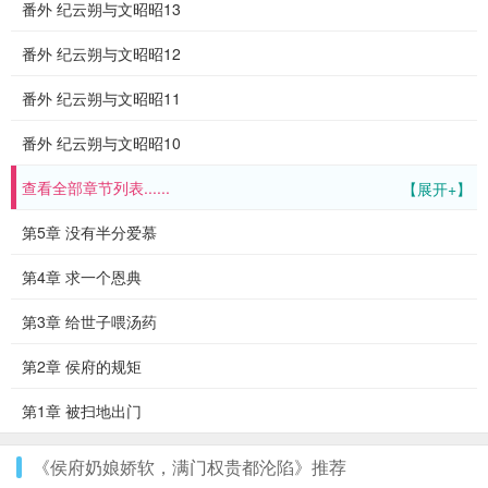
番外 纪云朔与文昭昭13
番外 纪云朔与文昭昭12
番外 纪云朔与文昭昭11
番外 纪云朔与文昭昭10
查看全部章节列表......
【展开+】
第5章 没有半分爱慕
第4章 求一个恩典
第3章 给世子喂汤药
第2章 侯府的规矩
第1章 被扫地出门
《侯府奶娘娇软，满门权贵都沦陷》推荐