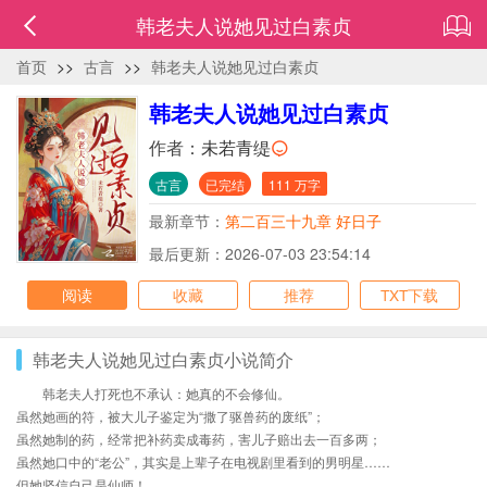
韩老夫人说她见过白素贞
首页
>>
古言
>>
韩老夫人说她见过白素贞
韩老夫人说她见过白素贞
作者：
未若青缇
古言
已完结
111 万字
最新章节：
第二百三十九章 好日子
最后更新：2026-07-03 23:54:14
阅读
收藏
推荐
TXT下载
韩老夫人说她见过白素贞小说简介
韩老夫人打死也不承认：她真的不会修仙。
虽然她画的符，被大儿子鉴定为“撒了驱兽药的废纸”；
虽然她制的药，经常把补药卖成毒药，害儿子赔出去一百多两；
虽然她口中的“老公”，其实是上辈子在电视剧里看到的男明星……
但她坚信自己是仙师！