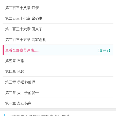
第二百三十八章 订亲
第二百三十七章 议婚事
第二百三十六章 回来了
第二百三十五章 高家谢礼
查看全部章节列表......
【展开+】
第五章 市集
第四章 风起
第三章 恭送韩仙师
第二章 大儿子的警告
第一章 离江韩家