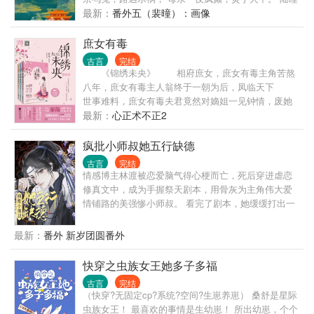
光环呢？为什么最后那些人围着个炮灰女配打转？
收拾收拾医箱，杀上京洲。 欠债还钱，杀人偿命！ 若
最新：
番外五（裴曈）：画像
无判官，我为阎罗！ * 京中世宦家族接连出事， 殿前
司指挥使裴云暎暗中调查此事， 仁心医馆的医女成了
庶女有毒
他的怀疑对象。 不过...... 没等他找到证据， 那姑娘先
古言
完结
对他动手了。 * 疯批医女x心机指挥使，日更，每天早
《锦绣未央》 相府庶女，庶女有毒主角苦熬
上七点更新，请支持正版茶～
八年，庶女有毒主人翁终于一朝为后，凤临天下
世事难料，庶女有毒夫君竟然对嫡姐一见钟情，废她
皇后之位，迫死她亲生子！ 冷宫中，她咬碎牙
最新：
心正术不正2
齿，一口饮尽毒酒！ 对天发誓，若有来生，庶女
有毒，再不与人为善，绝不入宫，誓不为后！ 丞
疯批小师叔她五行缺德
相府里，庶女重生，庶女有毒，恶女归来： 嫡母
古言
完结
恶毒？巧计送你上黄泉！嫡姐伪善？庶女有毒狠狠撕
情感博主林渡被恋爱脑气得心梗而亡，死后穿进虐恋
开你美人皮！ 庶妹陷害？直接丢去乱葬岗！既然
修真文中，成为手握祭天剧本，用骨灰为主角伟大爱
不让我好好过日子，谁也别想活！ 庶女有毒还不
情铺路的美强惨小师叔。 看完了剧本，她缓缓打出一
幸被一只天底下最俊俏的无赖缠上 她重活一世只
个问号，“这宗门山上的野菜都被挖光了吧？” 系统循
想低调做人，这些人却恨不得拉她接受万民膜拜。
循善诱：看到你们宗门那帮恋爱脑了吗？拯救他们，
最新：
番外 新岁团圆番外
看来，庶女有毒主角她这辈子的清静生活——还
你就能活。 林渡：一个愿打一个愿挨，尊重嘲笑锁
很遥远……
死。 系统：亲亲你的寿命还有一天哦。 林渡：专业对
快穿之虫族女王她多子多福
口，包您满意。 于是林渡认命拯救起了文中被骗挖灵
古言
完结
骨最终沦为残废的大师兄，怀着孩子被道侣剖腹取血
（快穿?无固定cp?系统?空间?生崽养崽） 桑舒是星际
救白月光的二师姐，被魔尊利用盗取师门重宝后惨被
虫族女王！ 最喜欢的事情是生幼崽！ 所出幼崽，个个