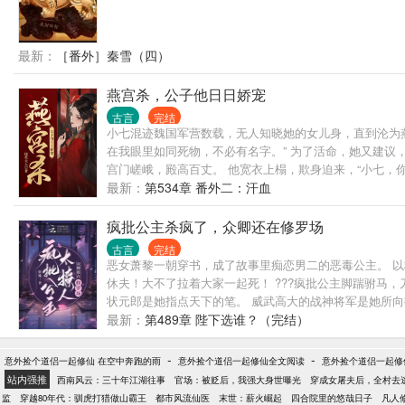
最新：
［番外］秦雪（四）
燕宫杀，公子他日日娇宠
古言
完结
小七混迹魏国军营数载，无人知晓她的女儿身，直到沦为燕
在我眼里如同死物，不必有名字。” 为了活命，她又建议
宫门嵯峨，殿高百丈。 他宽衣上榻，欺身迫来，“小七，
最新：
第534章 番外二：汗血
疯批公主杀疯了，众卿还在修罗场
古言
完结
恶女萧黎一朝穿书，成了故事里痴恋男二的恶毒公主。 以
休夫！大不了拉着大家一起死！ ???疯批公主脚踹驸马，
状元郎是她指点天下的笔。 威武高大的战神将军是她所向披
最新：
第489章 陛下选谁？（完结）
-
-
意外捡个道侣一起修仙 在空中奔跑的雨
意外捡个道侣一起修仙全文阅读
意外捡个道侣一起修仙
站内强推
西南风云：三十年江湖往事
官场：被贬后，我强大身世曝光
穿成女屠夫后，全村去
监
穿越80年代：驯虎打猎做山霸王
都市风流仙医
末世：薪火崛起
四合院里的悠哉日子
凡人