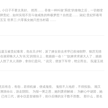
，小日子不要太美好。 然而…… 吞食一种叫做“系统”的食物之后，一切都变
箭牌贵妃，如何实现不宫斗做咸鱼的终极梦想？自然是…… 淑妃:贵妃怀着哥
五宝 世界三:六零孤女她只想当村霸 ……
 阮凝玉被贵妃毒害，危在旦夕时，派了婢女前去求早已权倾朝野、狠厉无情
谢府唤大人为‘长兄’的情分上，救娘娘一命！” “奴婢求求谢大人了，娘娘
之人扰了夫人清静，拿你们是问。” 说完，便放下车帘，绝尘而去。 阮凝玉就
，便是谢凌！ （追妻火葬场）
 人死后有念，有怨，若得机缘，便成鬼怪。 鬼怪不入地府，不得投胎。 顾又
溯洄伞出，游走阴阳。 为报一粥之恩，她到萧府解难； 为解心中谜团，她
，已传三代，谢令仪是首辅独子，前仆后继的女子数不胜数。 那什么，那名
办婚宴。 众人：原来这一次是真的啊…… · 她幼时，胆小爱哭，他心生怜