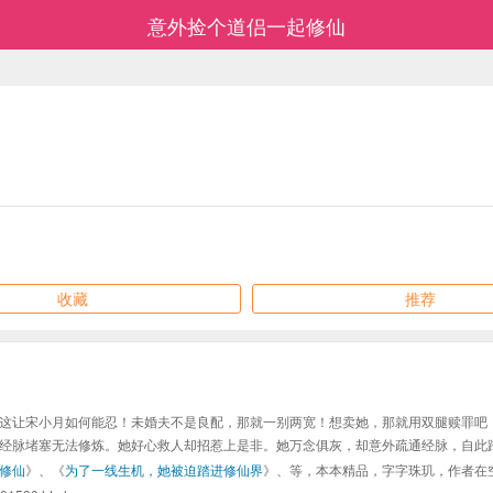
意外捡个道侣一起修仙
收藏
推荐
这让宋小月如何能忍！未婚夫不是良配，那就一别两宽！想卖她，那就用双腿赎罪吧
经脉堵塞无法修炼。她好心救人却招惹上是非。她万念俱灰，却意外疏通经脉，自此
修仙
》、《
为了一线生机，她被迫踏进修仙界
》、等，本本精品，字字珠玑，作者在