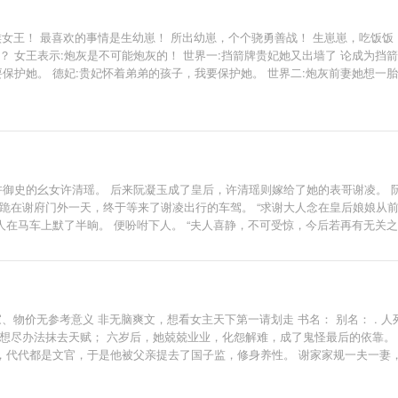
虫族女王！ 最喜欢的事情是生幼崽！ 所出幼崽，个个骁勇善战！ 生崽崽，吃饭饭
？ 女王表示:炮灰是不可能炮灰的！ 世界一:挡箭牌贵妃她又出墙了 论成为挡
保护她。 德妃:贵妃怀着弟弟的孩子，我要保护她。 世界二:炮灰前妻她想一胎
许御史的幺女许清瑶。 后来阮凝玉成了皇后，许清瑶则嫁给了她的表哥谢凌。
跪在谢府门外一天，终于等来了谢凌出行的车驾。 “求谢大人念在皇后娘娘从前在
人在马车上默了半晌。 便吩咐下人。 “夫人喜静，不可受惊，今后若再有无关
到了尚是谢家表姑娘的岁月。 这日她同沈小侯爷私奔，而半道将她捉拿住的人
国家、物价无参考意义 非无脑爽文，想看女主天下第一请划走 书名： 别名： .
想尽办法抹去天赋； 六岁后，她兢兢业业，化怨解难，成了鬼怪最后的依靠。 
传，代代都是文官，于是他被父亲提去了国子监，修身养性。 谢家家规一夫一妻
家以为，不过又是一次习以为常的编造之时。 谢家挂上了红绸，喜气洋洋地准备
记忆，她却一次次帮了他……