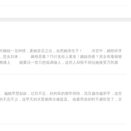
对嫡姐一见钟情，废她皇后之位，迫死她亲生子！ 冷宫中，她咬碎牙
，恶女归来： 嫡母恶毒？巧计送你上黄泉！嫡姐伪善？庶女有毒狠狠
赖缠上 她重活一世只想低调做人，这些人却恨不得拉她接受万民膜
。 偏她早慧如妖，过目不忘，好的坏的都学得快，流言越传越邪乎，连宫
的不忠不义，连早夭的灾星都再次被提及。 临窗而坐的时不虞听笑了，灾