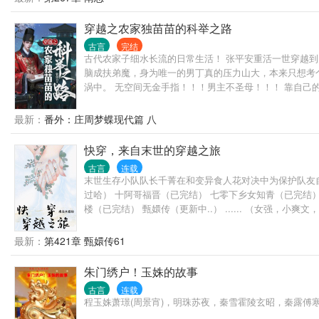
穿越之农家独苗苗的科举之路
古言
完结
古代农家子细水长流的日常生活！ 张平安重活一世穿越
脑成扶弟魔，身为唯一的男丁真的压力山大，本来只想考
涡中。 无空间无金手指！！！男主不圣母！！！ 靠自己
最新：
番外：庄周梦蝶现代篇 八
快穿，来自末世的穿越之旅
古言
连载
末世生存小队队长千菁在和变异食人花对决中为保护队友
过哈） 十阿哥福晋（已完结） 七零下乡女知青（已完结
楼（已完结） 甄嬛传（更新中..） ...... （女强
最新：
第421章 甄嬛传61
朱门绣户！玉姝的故事
古言
连载
程玉姝萧璟(周景宵)，明珠苏夜，秦雪霍陵玄昭，秦露傅