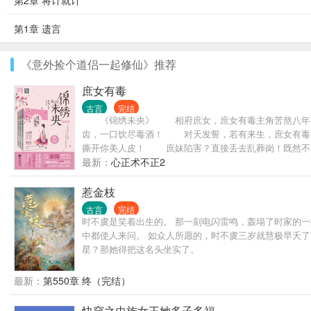
第2章 将计就计
第1章 遗言
《意外捡个道侣一起修仙》推荐
庶女有毒
古言
完结
《锦绣未央》 相府庶女，庶女有毒主角苦熬八年，
齿，一口饮尽毒酒！ 对天发誓，若有来生，庶女有毒
撕开你美人皮！ 庶妹陷害？直接丢去乱葬岗！既然不
拜。 看来，庶女有毒主角她这辈子的清静生活——还
最新：
心正术不正2
惹金枝
古言
完结
时不虞是笑着出生的。 那一刻电闪雷鸣，轰塌了时家的
中都使人来问。 如众人所愿的，时不虞三岁就慧极早夭
星？那她得把这名头坐实了。
最新：
第550章 终（完结）
快穿之虫族女王她多子多福