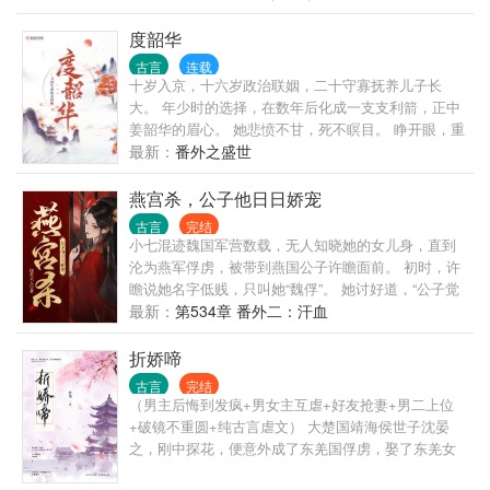
为，人死债消。” 她收了她的第一批兵，战神周睢和3
个摸尸组合。 她转身杀到梁城狙了蛟凉，抢了他的粮
度韶华
仓金库，烧了他的郡守府，梁城一夜之间天翻地覆！
古言
连载
蛮彝派骑兵追杀于她，她反手灭了，不忘交代：“记得
十岁入京，十六岁政治联姻，二十守寡抚养儿子长
别杀马，都是自家的。” 山匪想抢她的粮，正好给她的
大。 年少时的选择，在数年后化成一支支利箭，正中
兵练手，她带着人杀进山匪老巢：“能干活的都留着，
姜韶华的眉心。 她悲愤不甘，死不瞑目。 睁开眼，重
都是劳动力。” 这是一个比五胡乱华还要乱的黑暗乱
回年少。 她毅然踏上和前世截然不同的路。一步一
最新：
番外之盛世
世，蛮彝入侵，哀鸿遍野，各方势力互相角逐，人间
步，缓慢又坚定地向前，直至权力之巅！ 这一世，命
如地狱。 别人逃荒卖儿卖女易子而食。 她逃亡买人买
运只掌控在她自己手中。 她要这天下，安静倾听她的
燕宫杀，公子他日日娇宠
马，抢粮抢钱，练兵秣马。 一路艰险逃亡下来，终于
声音。
攒了些家底，姜瑾开始攻城略地，把汉人的土地从蛮
古言
完结
小七混迹魏国军营数载，无人知晓她的女儿身，直到
彝手中一寸一寸夺回来。 姜瑾以己之能，救能臣，遇
沦为燕军俘虏，被带到燕国公子许瞻面前。 初时，许
良将，抚苍生，在乱世中强悍杀出一条血路，开创独
瞻说她名字低贱，只叫她“魏俘”。 她讨好道，“公子觉
属于她的霸主之路!
得不好听，便为小七赐个名字罢。” 他轻笑一声，“你
最新：
第534章 番外二：汗血
在我眼里如同死物，不必有名字。” 为了活命，她又建
议，“公子带我回燕国罢，我很会侍奉人。” 他的话刻
折娇啼
薄低冷，“燕宫宫人婢子众多，不缺你一个。” 后来她
古言
完结
一心想回魏国，许瞻却将她困在燕宫，不许她走了。
（男主后悔到发疯+男女主互虐+好友抢妻+男二上位
宫门嵯峨，殿高百丈。 他宽衣上榻，欺身迫来，“小
+破镜不重圆+纯古言虐文） 大楚国靖海侯世子沈晏
七，你刻在了我的骨子里。”
之，刚中探花，便意外成了东羌国俘虏，娶了东羌女
秦归晚为妻。 成亲当晚，秦归晚第一次见到自己这个